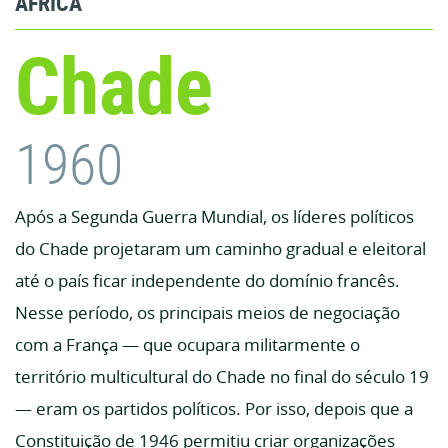
ÁFRICA
Chade
1960
Após a Segunda Guerra Mundial, os líderes políticos
do Chade projetaram um caminho gradual e eleitoral
até o país ficar independente do domínio francês.
Nesse período, os principais meios de negociação
com a França — que ocupara militarmente o
território multicultural do Chade no final do século 19
— eram os partidos políticos. Por isso, depois que a
Constituição de 1946 permitiu criar organizações