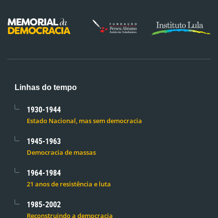
Linhas do tempo
1930-1944
Estado Nacional, mas sem democracia
1945-1963
Democracia de massas
1964-1984
21 anos de resistência e luta
1985-2002
Reconstruindo a democracia