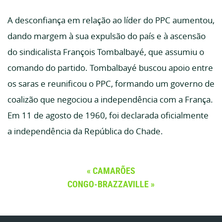
A desconfiança em relação ao líder do PPC aumentou,
dando margem à sua expulsão do país e à ascensão
do sindicalista François Tombalbayé, que assumiu o
comando do partido. Tombalbayé buscou apoio entre
os saras e reunificou o PPC, formando um governo de
coalizão que negociou a independência com a França.
Em 11 de agosto de 1960, foi declarada oficialmente
a independência da República do Chade.
CAMARÕES
CONGO-BRAZZAVILLE