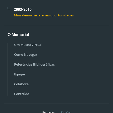
2003-2010
Mais democracia, mais oportunidades
O Memorial
Um Museu Virtual
Como Navegar
Referências Bibliográficas
Equipe
Colabore
Conteúdo
Português
Español