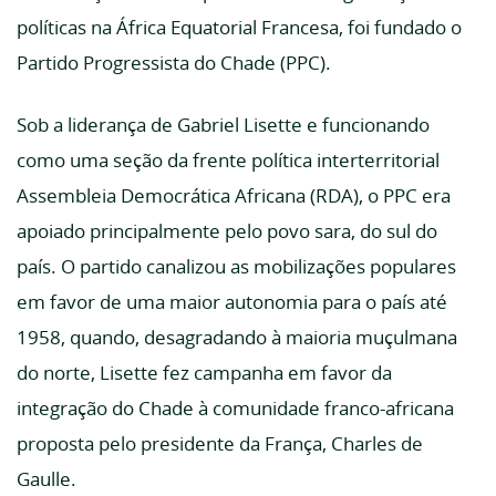
políticas na África Equatorial Francesa, foi fundado o
Partido Progressista do Chade (PPC).
Sob a liderança de Gabriel Lisette e funcionando
como uma seção da frente política interterritorial
Assembleia Democrática Africana (RDA), o PPC era
apoiado principalmente pelo povo sara, do sul do
país. O partido canalizou as mobilizações populares
em favor de uma maior autonomia para o país até
1958, quando, desagradando à maioria muçulmana
do norte, Lisette fez campanha em favor da
integração do Chade à comunidade franco-africana
proposta pelo presidente da França, Charles de
Gaulle.