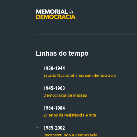
Linhas do tempo
1930-1944
Estado Nacional, mas sem democracia
1945-1963
Democracia de massas
1964-1984
21 anos de resistência e luta
1985-2002
Reconstruindo a democracia