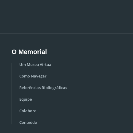
O Memorial
Um Museu Virtual
Como Navegar
Referências Bibliográficas
Equipe
Colabore
Conteúdo