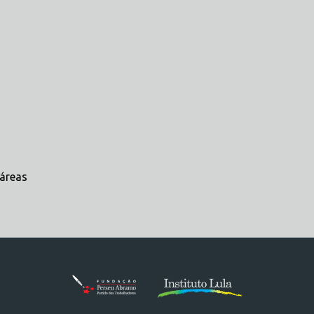
 áreas