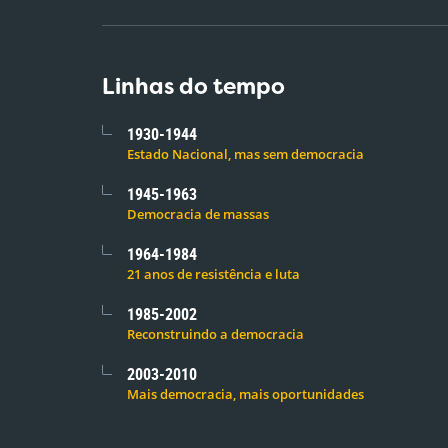
Linhas do tempo
1930-1944
Estado Nacional, mas sem democracia
1945-1963
Democracia de massas
1964-1984
21 anos de resistência e luta
1985-2002
Reconstruindo a democracia
2003-2010
Mais democracia, mais oportunidades