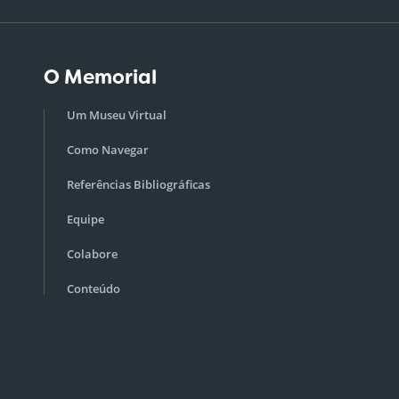
O Memorial
Um Museu Virtual
Como Navegar
Referências Bibliográficas
Equipe
Colabore
Conteúdo