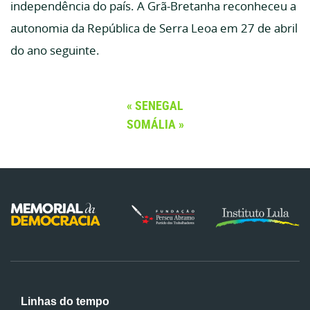
independência do país. A Grã-Bretanha reconheceu a
autonomia da República de Serra Leoa em 27 de abril
do ano seguinte.
SENEGAL
SOMÁLIA
Linhas do tempo