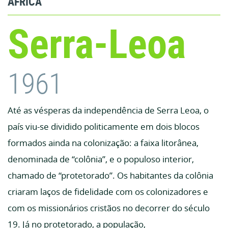
ÁFRICA
Serra-Leoa
1961
Até as vésperas da independência de Serra Leoa, o
país viu-se dividido politicamente em dois blocos
formados ainda na colonização: a faixa litorânea,
denominada de “colônia”, e o populoso interior,
chamado de “protetorado”. Os habitantes da colônia
criaram laços de fidelidade com os colonizadores e
com os missionários cristãos no decorrer do século
19. Já no protetorado, a população,