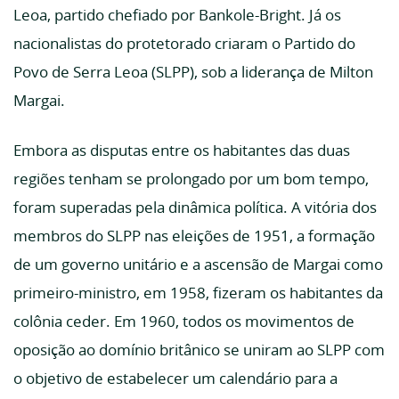
Leoa, partido chefiado por Bankole-Bright. Já os
nacionalistas do protetorado criaram o Partido do
Povo de Serra Leoa (SLPP), sob a liderança de Milton
Margai.
Embora as disputas entre os habitantes das duas
regiões tenham se prolongado por um bom tempo,
foram superadas pela dinâmica política. A vitória dos
membros do SLPP nas eleições de 1951, a formação
de um governo unitário e a ascensão de Margai como
primeiro-ministro, em 1958, fizeram os habitantes da
colônia ceder. Em 1960, todos os movimentos de
oposição ao domínio britânico se uniram ao SLPP com
o objetivo de estabelecer um calendário para a