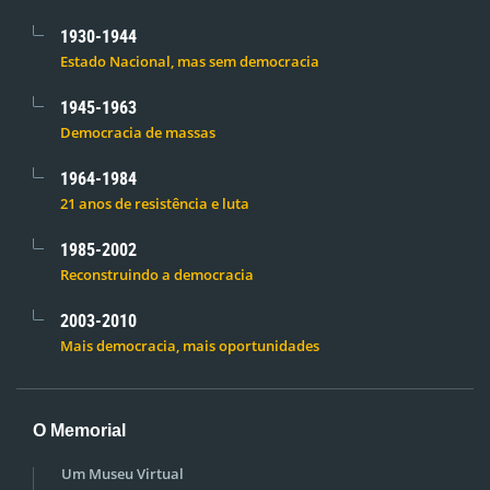
1930-1944
Estado Nacional, mas sem democracia
1945-1963
Democracia de massas
1964-1984
21 anos de resistência e luta
1985-2002
Reconstruindo a democracia
2003-2010
Mais democracia, mais oportunidades
O Memorial
Um Museu Virtual