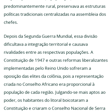
predominantemente rural, preservava as estruturas
políticas tradicionais centralizadas na assembleia dos
chefes.
Depois da Segunda Guerra Mundial, essa divisão
dificultava a integração territorial e causava
rivalidades entre as respectivas populações. A
Constituição de 1947 e outras reformas liberalizantes
implementadas pelo Reino Unido sofreram a
oposição das elites da colônia, pois a representação
criada no Conselho Africano era proporcional à
população de cada região. Julgando-se mais aptos ao
poder, os habitantes do litoral boicotaram a
Constituição e criaram o Conselho Nacional de Serra