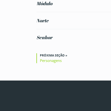
Módulo
Norte
Senhor
PRÓXIMA SEÇÃO »
Personagens