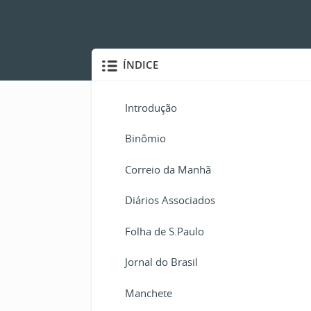
ÍNDICE
Introdução
Binômio
Correio da Manhã
Diários Associados
Folha de S.Paulo
Jornal do Brasil
Manchete