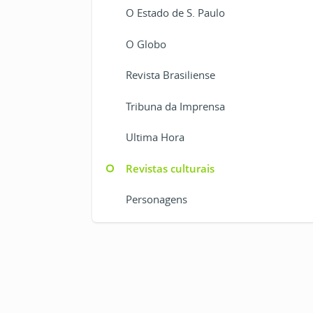
O Estado de S. Paulo
O Globo
Revista Brasiliense
Tribuna da Imprensa
Ultima Hora
Revistas culturais
Personagens