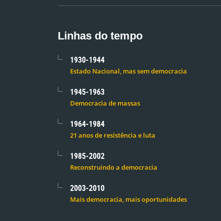
Linhas do tempo
1930-1944
Estado Nacional, mas sem democracia
1945-1963
Democracia de massas
1964-1984
21 anos de resistência e luta
1985-2002
Reconstruindo a democracia
2003-2010
Mais democracia, mais oportunidades