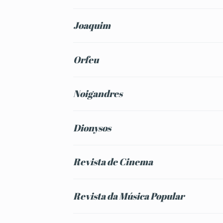
Joaquim
Orfeu
Noigandres
Dionysos
Revista de Cinema
Revista da Música Popular