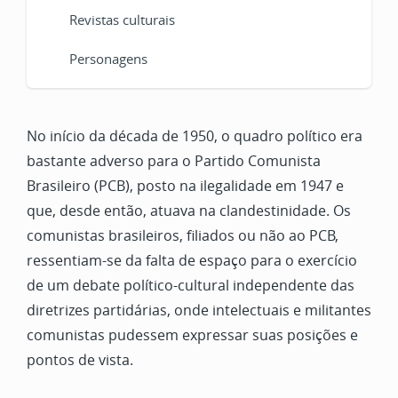
Revistas culturais
Personagens
No início da década de 1950, o quadro político era
bastante adverso para o Partido Comunista
Brasileiro (PCB), posto na ilegalidade em 1947 e
que, desde então, atuava na clandestinidade. Os
comunistas brasileiros, filiados ou não ao PCB,
ressentiam-se da falta de espaço para o exercício
de um debate político-cultural independente das
diretrizes partidárias, onde intelectuais e militantes
comunistas pudessem expressar suas posições e
pontos de vista.