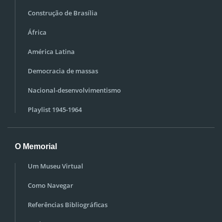
Construção de Brasília
África
América Latina
Democracia de massas
Nacional-desenvolvimentismo
Playlist 1945-1964
O Memorial
Um Museu Virtual
Como Navegar
Referências Bibliográficas