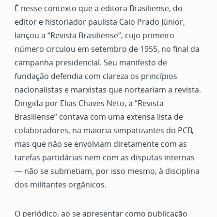
É nesse contexto que a editora Brasiliense, do
editor e historiador paulista Caio Prado Júnior,
lançou a “Revista Brasiliense”, cujo primeiro
número circulou em setembro de 1955, no final da
campanha presidencial. Seu manifesto de
fundação defendia com clareza os princípios
nacionalistas e marxistas que norteariam a revista.
Dirigida por Elias Chaves Neto, a “Revista
Brasiliense” contava com uma extensa lista de
colaboradores, na maioria simpatizantes do PCB,
mas que não se envolviam diretamente com as
tarefas partidárias nem com as disputas internas
— não se submetiam, por isso mesmo, à disciplina
dos militantes orgânicos.
O periódico, ao se apresentar como publicação