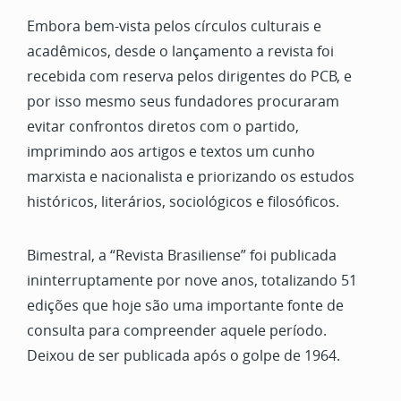
Embora bem-vista pelos círculos culturais e
acadêmicos, desde o lançamento a revista foi
recebida com reserva pelos dirigentes do PCB, e
por isso mesmo seus fundadores procuraram
evitar confrontos diretos com o partido,
imprimindo aos artigos e textos um cunho
marxista e nacionalista e priorizando os estudos
históricos, literários, sociológicos e filosóficos.
Bimestral, a “Revista Brasiliense” foi publicada
ininterruptamente por nove anos, totalizando 51
edições que hoje são uma importante fonte de
consulta para compreender aquele período.
Deixou de ser publicada após o golpe de 1964.