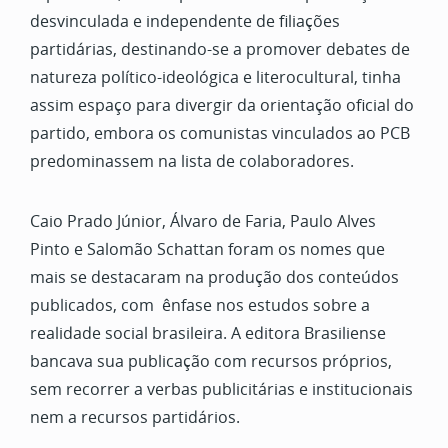
desvinculada e independente de filiações
partidárias, destinando-se a promover debates de
natureza político-ideológica e literocultural, tinha
assim espaço para divergir da orientação oficial do
partido, embora os comunistas vinculados ao PCB
predominassem na lista de colaboradores.
Caio Prado Júnior, Álvaro de Faria, Paulo Alves
Pinto e Salomão Schattan foram os nomes que
mais se destacaram na produção dos conteúdos
publicados, com ênfase nos estudos sobre a
realidade social brasileira. A editora Brasiliense
bancava sua publicação com recursos próprios,
sem recorrer a verbas publicitárias e institucionais
nem a recursos partidários.