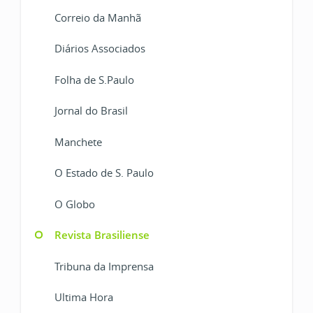
Correio da Manhã
Diários Associados
Folha de S.Paulo
Jornal do Brasil
Manchete
O Estado de S. Paulo
O Globo
Revista Brasiliense
Tribuna da Imprensa
Ultima Hora