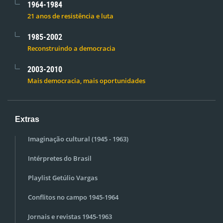
1964-1984
21 anos de resistência e luta
1985-2002
Reconstruindo a democracia
2003-2010
Mais democracia, mais oportunidades
Extras
Imaginação cultural (1945 - 1963)
Intérpretes do Brasil
Playlist Getúlio Vargas
Conflitos no campo 1945-1964
Jornais e revistas 1945-1963