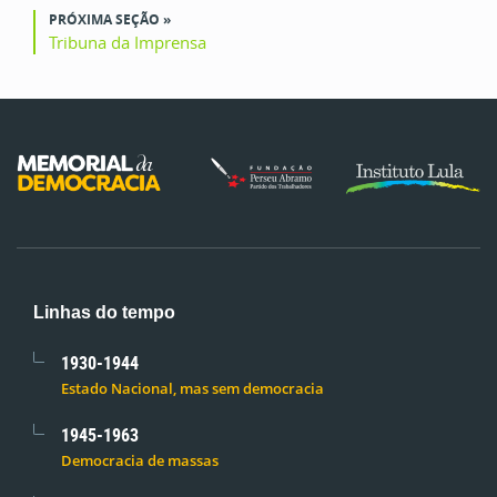
PRÓXIMA SEÇÃO »
Tribuna da Imprensa
Linhas do tempo
1930-1944
Estado Nacional, mas sem democracia
1945-1963
Democracia de massas