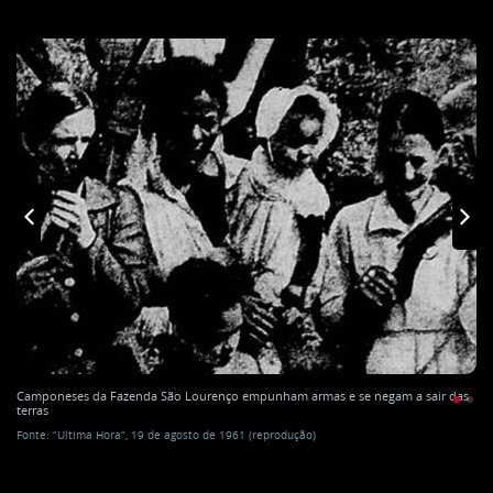
Camponeses da Fazenda São Lourenço empunham armas e se negam a sair das
terras
Fonte: “Ultima Hora“, 19 de agosto de 1961 (reprodução)