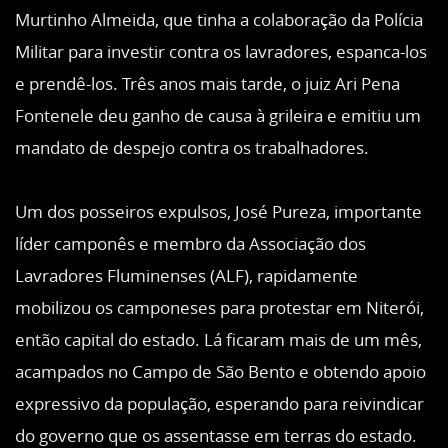
Murtinho Almeida, que tinha a colaboração da Polícia
Militar para investir contra os lavradores, espanca-los
e prendê-los. Três anos mais tarde, o juiz Ari Pena
Fontenele deu ganho de causa à grileira e emitiu um
mandato de despejo contra os trabalhadores.
Um dos posseiros expulsos, José Pureza, importante
líder camponês e membro da Associação dos
Lavradores Fluminenses (ALF), rapidamente
mobilizou os camponeses para protestar em Niterói,
então capital do estado. Lá ficaram mais de um mês,
acampados no Campo de São Bento e obtendo apoio
expressivo da população, esperando para reivindicar
do governo que os assentasse em terras do estado.