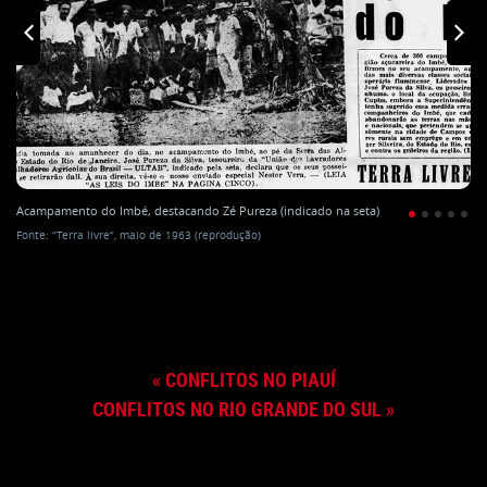
Acampamento do Imbé, destacando Zé Pureza (indicado na seta)
Fonte: “Terra livre“, maio de 1963 (reprodução)
CONFLITOS NO PIAUÍ
CONFLITOS NO RIO GRANDE DO SUL