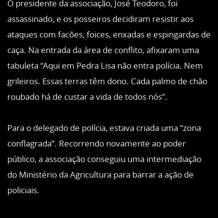
O presidente da associação, José Teodoro, foi
assassinado, e os posseiros decidiram resistir aos
ataques com facões, foices, enxadas e espingardas de
caça. Na entrada da área de conflito, afixaram uma
tabuleta “Aqui em Pedra Lisa não entra polícia. Nem
grileiros. Essas terras têm dono. Cada palmo de chão
roubado há de custar a vida de todos nós”.
Para o delegado de polícia, estava criada uma “zona
conflagrada”. Recorrendo novamente ao poder
público, a associação conseguiu uma intermediação
do Ministério da Agricultura para barrar a ação de
policiais.