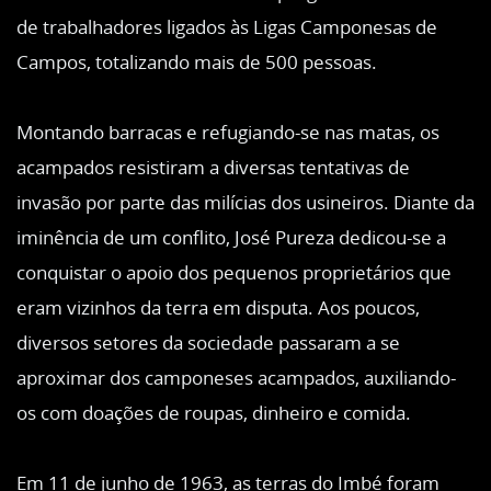
de trabalhadores ligados às Ligas Camponesas de
Campos, totalizando mais de 500 pessoas.
Montando barracas e refugiando-se nas matas, os
acampados resistiram a diversas tentativas de
invasão por parte das milícias dos usineiros. Diante da
iminência de um conflito, José Pureza dedicou-se a
conquistar o apoio dos pequenos proprietários que
eram vizinhos da terra em disputa. Aos poucos,
diversos setores da sociedade passaram a se
aproximar dos camponeses acampados, auxiliando-
os com doações de roupas, dinheiro e comida.
Em 11 de junho de 1963, as terras do Imbé foram