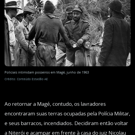
Policiais intimidam posseiros em Magé, junho de 1963
Crédito: Conteúdo Estadão AE
Ao retornar a Magé, contudo, os lavradores
encontraram suas terras ocupadas pela Polícia Militar,
e seus barracos, incendiados. Decidiram então voltar
a Niterói e acampar em frente à casa do juiz Nicolau