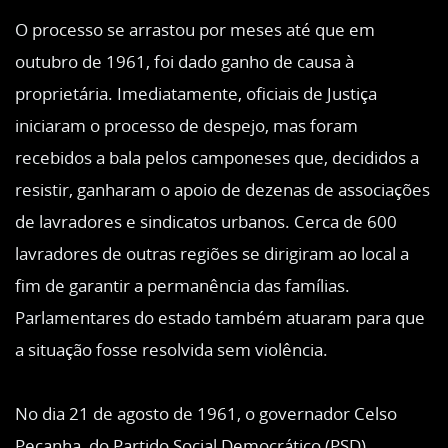
O processo se arrastou por meses até que em
outubro de 1961, foi dado ganho de causa à
proprietária. Imediatamente, oficiais de Justiça
iniciaram o processo de despejo, mas foram
recebidos a bala pelos camponeses que, decididos a
resistir, ganharam o apoio de dezenas de associações
de lavradores e sindicatos urbanos. Cerca de 600
lavradores de outras regiões se dirigiram ao local a
fim de garantir a permanência das famílias.
Parlamentares do estado também atuaram para que
a situação fosse resolvida sem violência.
No dia 21 de agosto de 1961, o governador Celso
Peçanha, do Partido Social Democrático (PSD),