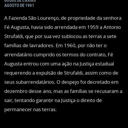
DUQUE DE CAXIAS
AGOSTO DE 1961
A Fazenda São Lourenço, de propriedade da senhora
Fé Augusta, havia sido arrendada em 1959 a Antonio
Strufaldi, que por sua vez sublocou as terras a sete
famílias de lavradores. Em 1960, por não ter o
arrendatário cumprido os termos do contrato, Fé
Augusta entrou com uma ação na Justiça estadual
requerendo a expulsão de Strufaldi, assim como de
seus subarrendatários. O despejo foi decretado em
dezembro desse ano, mas as famílias se recusaram a
sair, tentando garantir na Justiça o direito de
permanecer nas terras.