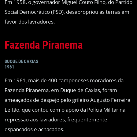
Em 1958, o governador Miguel Couto Filho, do Partido
Social Democrático (PSD), desapropriou as terras em
favor dos lavradores.
Fazenda Piranema
DUQUE DE CAXIAS
1961
Em 1961, mais de 400 camponeses moradores da
Fazenda Piranema, em Duque de Caxias, foram
ameaçados de despejo pelo grileiro Augusto Ferreira
Leitão, que contou com o apoio da Polícia Militar na
repressão aos lavradores, frequentemente
espancados e achacados.