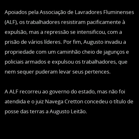
Apoiados pela Associação de Lavradores Fluminenses
(ALF), os trabalhadores resistiram pacificamente à
expulsão, mas a repressão se intensificou, com a
prisão de vários líderes. Por fim, Augusto invadiu a
propriedade com um caminhão cheio de jagunços e
policiais armados e expulsou os trabalhadores, que
nem sequer puderam levar seus pertences.
A ALF recorreu ao governo do estado, mas não foi
atendida e o juiz Navega Cretton concedeu o título de
posse das terras a Augusto Leitão.