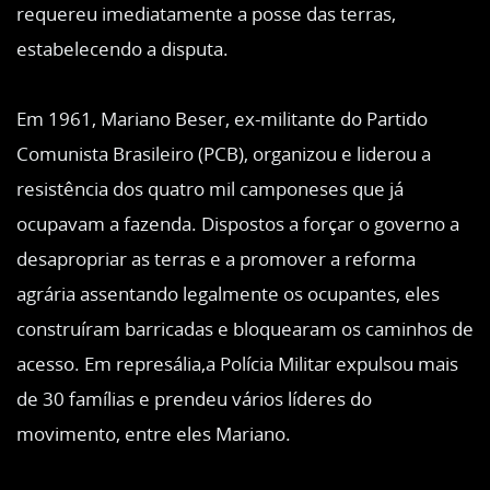
requereu imediatamente a posse das terras,
estabelecendo a disputa.
Em 1961, Mariano Beser, ex-militante do Partido
Comunista Brasileiro (PCB), organizou e liderou a
resistência dos quatro mil camponeses que já
ocupavam a fazenda. Dispostos a forçar o governo a
desapropriar as terras e a promover a reforma
agrária assentando legalmente os ocupantes, eles
construíram barricadas e bloquearam os caminhos de
acesso. Em represália,a Polícia Militar expulsou mais
de 30 famílias e prendeu vários líderes do
movimento, entre eles Mariano.