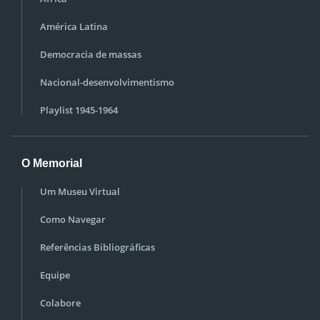
América Latina
Democracia de massas
Nacional-desenvolvimentismo
Playlist 1945-1964
O Memorial
Um Museu Virtual
Como Navegar
Referências Bibliográficas
Equipe
Colabore