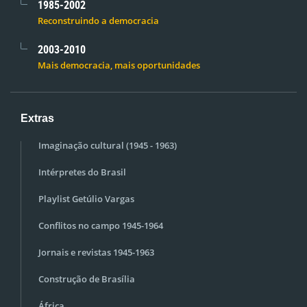
1985-2002
Reconstruindo a democracia
2003-2010
Mais democracia, mais oportunidades
Extras
Imaginação cultural (1945 - 1963)
Intérpretes do Brasil
Playlist Getúlio Vargas
Conflitos no campo 1945-1964
Jornais e revistas 1945-1963
Construção de Brasília
África