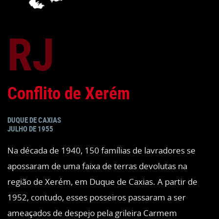
RJ
Conflito de Xerém
DUQUE DE CAXIAS
JULHO DE 1955
Na década de 1940, 150 famílias de lavradores se
apossaram de uma faixa de terras devolutas na
região de Xerém, em Duque de Caxias. A partir de
1952, contudo, esses posseiros passaram a ser
ameaçados de despejo pela grileira Carmem