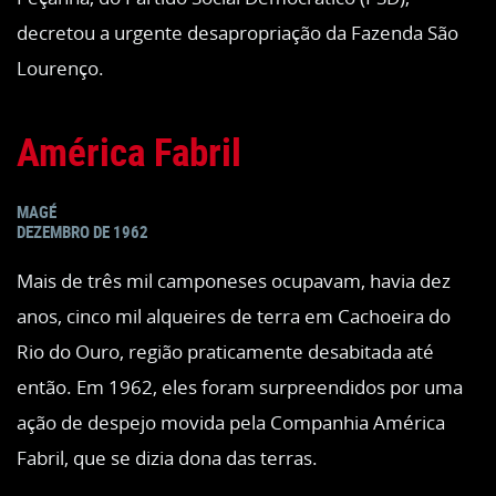
decretou a urgente desapropriação da Fazenda São
Lourenço.
América Fabril
MAGÉ
DEZEMBRO DE 1962
Mais de três mil camponeses ocupavam, havia dez
anos, cinco mil alqueires de terra em Cachoeira do
Rio do Ouro, região praticamente desabitada até
então. Em 1962, eles foram surpreendidos por uma
ação de despejo movida pela Companhia América
Fabril, que se dizia dona das terras.