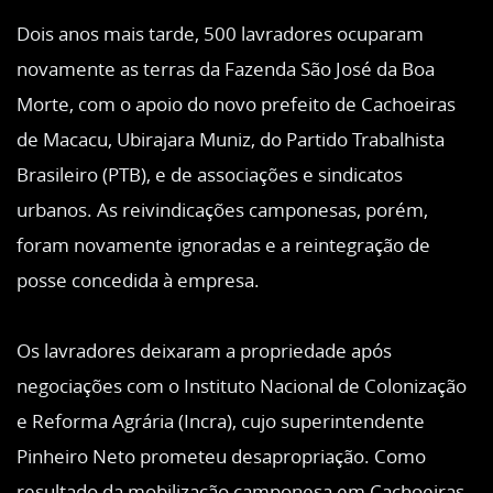
Dois anos mais tarde, 500 lavradores ocuparam
novamente as terras da Fazenda São José da Boa
Morte, com o apoio do novo prefeito de Cachoeiras
de Macacu, Ubirajara Muniz, do Partido Trabalhista
Brasileiro (PTB), e de associações e sindicatos
urbanos. As reivindicações camponesas, porém,
foram novamente ignoradas e a reintegração de
posse concedida à empresa.
Os lavradores deixaram a propriedade após
negociações com o Instituto Nacional de Colonização
e Reforma Agrária (Incra), cujo superintendente
Pinheiro Neto prometeu desapropriação. Como
resultado da mobilização camponesa em Cachoeiras