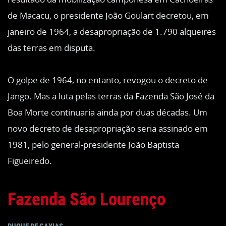
de Macacu, o presidente João Goulart decretou, em
janeiro de 1964, a desapropriação de 1.790 alqueires
das terras em disputa.
O golpe de 1964, no entanto, revogou o decreto de
Jango. Mas a luta pelas terras da Fazenda São José da
Boa Morte continuaria ainda por duas décadas. Um
novo decreto de desapropriação seria assinado em
1981, pelo general-presidente João Baptista
Figueiredo.
Fazenda São Lourenço