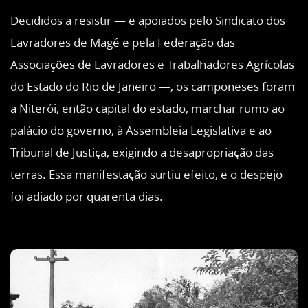
Decididos a resistir — e apoiados pelo Sindicato dos
Lavradores de Magé e pela Federação das
Associações de Lavradores e Trabalhadores Agrícolas
do Estado do Rio de Janeiro —, os camponeses foram
a Niterói, então capital do estado, marchar rumo ao
palácio do governo, à Assembleia Legislativa e ao
Tribunal de Justiça, exigindo a desapropriação das
terras. Essa manifestação surtiu efeito, e o despejo
foi adiado por quarenta dias.