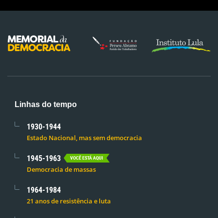
Linhas do tempo
1930-1944
Estado Nacional, mas sem democracia
1945-1963
VOCÊ ESTÁ AQUI
Democracia de massas
1964-1984
21 anos de resistência e luta