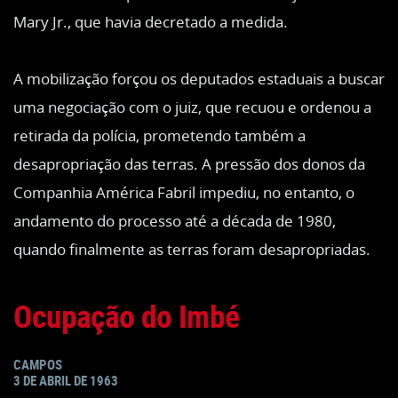
Mary Jr., que havia decretado a medida.
A mobilização forçou os deputados estaduais a buscar
uma negociação com o juiz, que recuou e ordenou a
retirada da polícia, prometendo também a
desapropriação das terras. A pressão dos donos da
Companhia América Fabril impediu, no entanto, o
andamento do processo até a década de 1980,
quando finalmente as terras foram desapropriadas.
Ocupação do Imbé
CAMPOS
3 DE ABRIL DE 1963