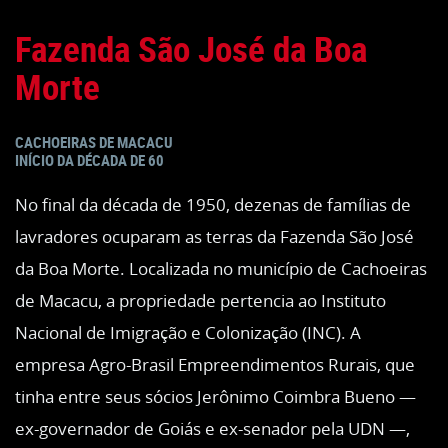
Fazenda São José da Boa
Morte
CACHOEIRAS DE MACACU
INÍCIO DA DÉCADA DE 60
No final da década de 1950, dezenas de famílias de
lavradores ocuparam as terras da Fazenda São José
da Boa Morte. Localizada no município de Cachoeiras
de Macacu, a propriedade pertencia ao Instituto
Nacional de Imigração e Colonização (INC). A
empresa Agro-Brasil Empreendimentos Rurais, que
tinha entre seus sócios Jerônimo Coimbra Bueno —
ex-governador de Goiás e ex-senador pela UDN —,