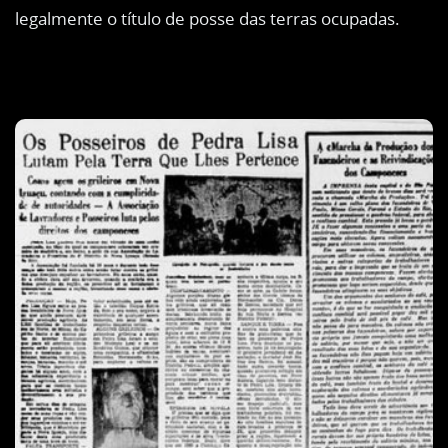
legalmente o título de posse das terras ocupadas.