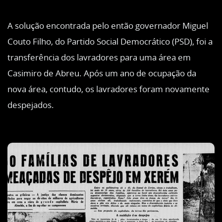
A solução encontrada pelo então governador Miguel
Couto Filho, do Partido Social Democrático (PSD), foi a
transferência dos lavradores para uma área em
Casimiro de Abreu. Após um ano de ocupação da
nova área, contudo, os lavradores foram novamente
despejados.