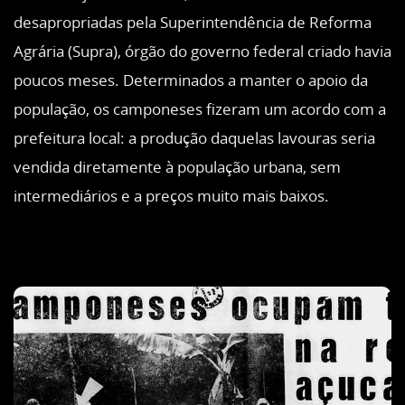
desapropriadas pela Superintendência de Reforma
Agrária (Supra), órgão do governo federal criado havia
poucos meses. Determinados a manter o apoio da
população, os camponeses fizeram um acordo com a
prefeitura local: a produção daquelas lavouras seria
vendida diretamente à população urbana, sem
intermediários e a preços muito mais baixos.