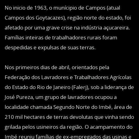
No inicio de 1963, o munícipio de Campos (atual
Campos dos Goytacazes), região norte do estado, foi
afetado por uma grave crise na indústria açucareira.
Famílias inteiras de trabalhadores rurais foram
despedidas e expulsas de suas terras.
Nos primeiros dias de abril, orientados pela
Federação dos Lavradores e Trabalhadores Agrícolas
do Estado do Rio de Janeiro (Falerj), sob a liderança de
José Pureza, um grupo de lavradores ocupou a
localidade chamada Segundo Norte do Imbé, área de
210 mil hectares de terras devolutas que vinha sendo
grilada pelos usineiros da região. O acampamento do
Imbé reuniu famílias de ex-empregados das usinas e