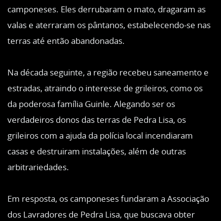
camponeses. Eles derrubaram o mato, dragaram as
valas e aterraram os pântanos, estabelecendo-se nas
terras até então abandonadas.
Na década seguinte, a região recebeu saneamento e
estradas, atraindo o interesse de grileiros, como os
da poderosa família Guinle. Alegando ser os
verdadeiros donos das terras de Pedra Lisa, os
grileiros com a ajuda da polícia local incendiaram
casas e destruiram instalações, além de outras
arbitrariedades.
Em resposta, os camponeses fundaram a Associação
dos Lavradores de Pedra Lisa, que buscava obter