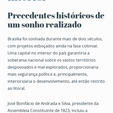
Precedentes históricos de
um sonho realizado
Brasília foi sonhada durante mais de dois séculos,
com projetos esboçados ainda na fase colonial.
Uma capital no interior do país garantiria a
soberania nacional sobre os vastos territórios
despovoados e mal-explorados, proporcionaria
mais segurança política e, principalmente,
interiorizaria o desenvolvimento, até então restrito
ao litoral.
José Bonifácio de Andrada e Silva, presidente da
Assembleia Constituinte de 1823, incluiu a