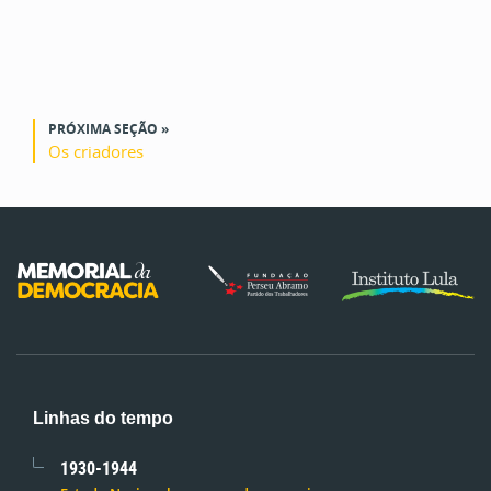
PRÓXIMA SEÇÃO »
Os criadores
Linhas do tempo
1930-1944