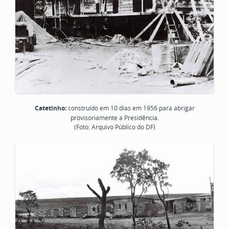
Catetinho:
construído em 10 dias em 1956 para abrigar
provisoriamente a Presidência.
(Foto: Arquivo Público do DF)