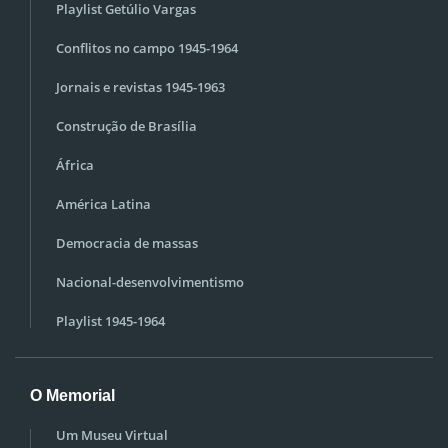
Playlist Getúlio Vargas
Conflitos no campo 1945-1964
Jornais e revistas 1945-1963
Construção de Brasília
África
América Latina
Democracia de massas
Nacional-desenvolvimentismo
Playlist 1945-1964
O Memorial
Um Museu Virtual