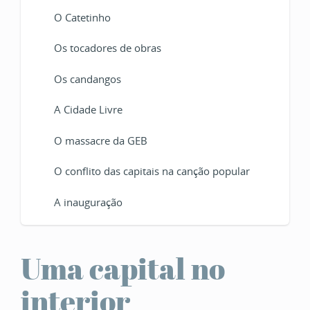
O Catetinho
Os tocadores de obras
Os candangos
A Cidade Livre
O massacre da GEB
O conflito das capitais na canção popular
A inauguração
Uma capital no
interior