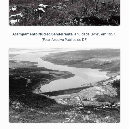
Acampamento Núcleo Bandeirante,
a “Cidade Livre”, em 1957.
(Foto: Arquivo Público do DF)