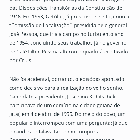
das Disposições Transitórias da Constituição de
1946. Em 1953, Getúlio, já presidente eleito, criou a
“Comissão de Localização”, presidida pelo general
José Pessoa, que iria a campo no turbulento ano
de 1954, concluindo seus trabalhos já no governo
de Café Filho. Pessoa alterou o quadrilátero fixado
por Cruls.
Não foi acidental, portanto, o episódio apontado
como decisivo para a realização do velho sonho.
Candidato a presidente, Juscelino Kubitschek
participava de um comício na cidade goiana de
Jataí, em 4 de abril de 1955. Do meio do povo, um
popular o interrompeu com uma pergunta: já que
o candidato falava tanto em cumprir a