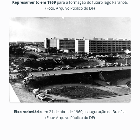
Represamento em 1959
para a formação do futuro lago Paranoá.
(Foto: Arquivo Público do DF)
Eixo rodoviário
em 21 de abril de 1960, inauguração de Brasília.
(Foto: Arquivo Público do DF)