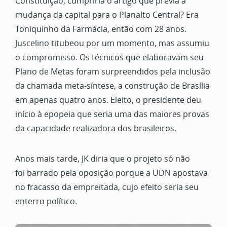
Constituição, cumpriria o artigo que previa a
mudança da capital para o Planalto Central? Era
Toniquinho da Farmácia, então com 28 anos.
Juscelino titubeou por um momento, mas assumiu
o compromisso. Os técnicos que elaboravam seu
Plano de Metas foram surpreendidos pela inclusão
da chamada meta-síntese, a construção de Brasília
em apenas quatro anos. Eleito, o presidente deu
início à epopeia que seria uma das maiores provas
da capacidade realizadora dos brasileiros.
Anos mais tarde, JK diria que o projeto só não
foi barrado pela oposição porque a UDN apostava
no fracasso da empreitada, cujo efeito seria seu
enterro político.