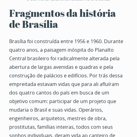
Fragmentos da história
de Brasília
Brasília foi construída entre 1956 e 1960. Durante
quatro anos, a paisagem inóspita do Planalto
Central brasileiro foi radicalmente alterada pela
abertura de largas avenidas e quadras e pela
construção de palácios e edifícios. Por trás dessa
empreitada estavam vidas que para ali afluíram
dos quatro cantos do país em busca de um
objetivo comum: participar de um projeto que
mudaria o Brasil e suas vidas. Operários,
engenheiros, arquitetos, mestres de obra,
prostitutas, famílias inteiras, todos com seus
sonhos individuais, deram vida ao canteiro de