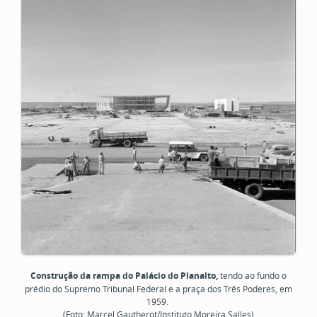
Construção da rampa do Palácio do Planalto,
tendo ao fundo o
prédio do Supremo Tribunal Federal e a praça dos Três Poderes, em
1959.
(Foto: Marcel Gautherot/Instituto Moreira Salles)