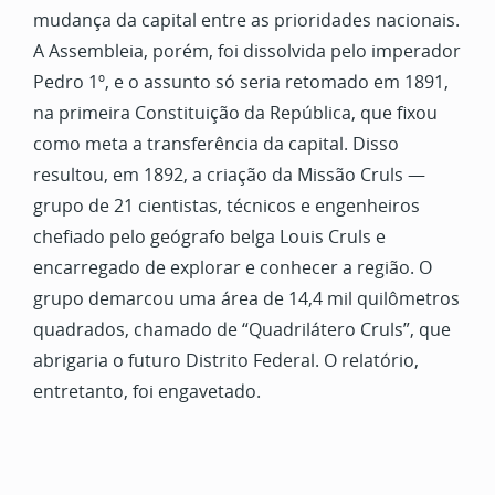
mudança da capital entre as prioridades nacionais.
A Assembleia, porém, foi dissolvida pelo imperador
Pedro 1º, e o assunto só seria retomado em 1891,
na primeira Constituição da República, que fixou
como meta a transferência da capital. Disso
resultou, em 1892, a criação da Missão Cruls —
grupo de 21 cientistas, técnicos e engenheiros
chefiado pelo geógrafo belga Louis Cruls e
encarregado de explorar e conhecer a região. O
grupo demarcou uma área de 14,4 mil quilômetros
quadrados, chamado de “Quadrilátero Cruls”, que
abrigaria o futuro Distrito Federal. O relatório,
entretanto, foi engavetado.