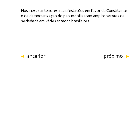
Nos meses anteriores, manifestações em favor da Constituinte
e da democratização do país mobilizaram amplos setores da
sociedade em vários estados brasileiros.
anterior
próximo