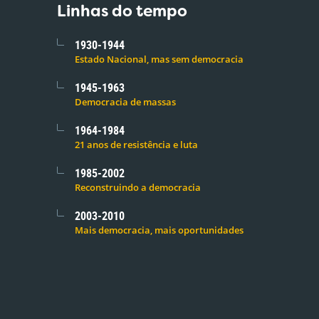
Linhas do tempo
1930-1944
Estado Nacional, mas sem democracia
1945-1963
Democracia de massas
1964-1984
21 anos de resistência e luta
1985-2002
Reconstruindo a democracia
2003-2010
Mais democracia, mais oportunidades