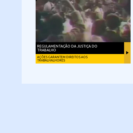
REGULAMENTAÇÃO DA JUSTIÇA DO
TRABALHO
AÇÕES GARANTEM DIREITOS AOS
TRABALHALHORES