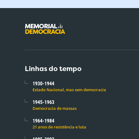
Linhas do tempo
1930-1944
Estado Nacional, mas sem democracia
1945-1963
Democracia de massas
1964-1984
21 anos de resistência e luta