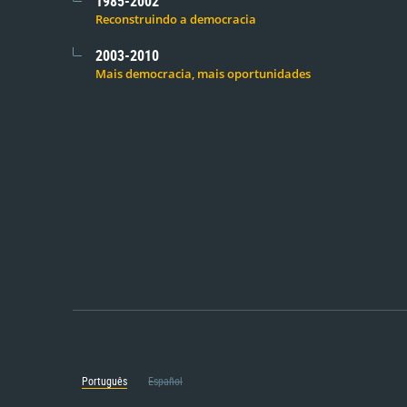
1985-2002
Reconstruindo a democracia
2003-2010
Mais democracia, mais oportunidades
Português
Español