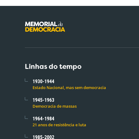
Linhas do tempo
1930-1944
Estado Nacional, mas sem democracia
1945-1963
Democracia de massas
1964-1984
21 anos de resistência e luta
1985-2002