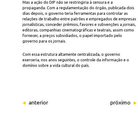
Mas a ação do DIP não se restringiria à censura e a
propaganda. Com a regulamentação do órgão, publicada dois
dias depois, o governo teria ferramentas para controlar as
relações de trabalho entre patrões e empregados de empresas
jornalísticas, conceder prêmios, favores e subvenções a jornais,
editoras, companhias cinematográficas e teatrais, assim como
fornecer, a preços subsidiados, o papel importado pelo
governo para os jornais.
Com essa estrutura altamente centralizada, o governo
exerceria, nos anos seguintes, o controle da informação e o
domínio sobre a vida cultural do país.
anterior
próximo