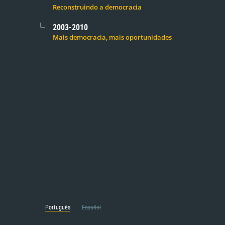
Reconstruindo a democracia
2003-2010
Mais democracia, mais oportunidades
Português
Español