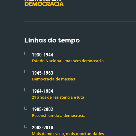
Linhas do tempo
1930-1944
Estado Nacional, mas sem democracia
1945-1963
Democracia de massas
1964-1984
21 anos de resistência e luta
1985-2002
Reconstruindo a democracia
2003-2010
Mais democracia, mais oportunidades