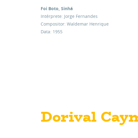
Foi Boto, Sinhá
Intérprete: Jorge Fernandes
Compositor: Waldemar Henrique
Data: 1955
Dorival Cay