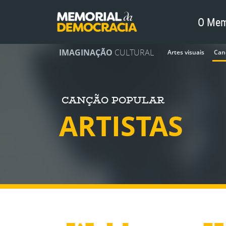
O Mem
IMAGINAÇÃO
CULTURAL
Artes visuais
Can
CANÇÃO POPULAR
ARTISTAS