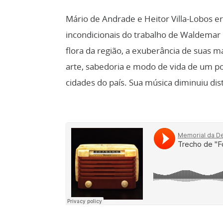
Mário de Andrade e Heitor Villa-Lobos 
incondicionais do trabalho de Waldemar 
flora da região, a exuberância de suas ma
arte, sabedoria e modo de vida de um 
cidades do país. Sua música diminuiu dis