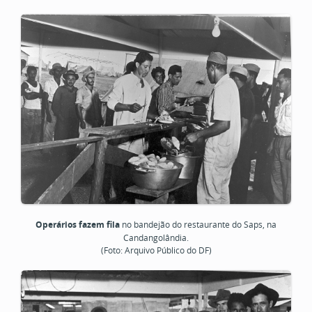
Operários fazem fila
no bandejão do restaurante do Saps, na
Candangolândia.
(Foto: Arquivo Público do DF)