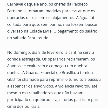
Carnaval daquele ano, os chefes da Pacheco
Fernandes tomaram medidas para evitar que os
operários deixassem os alojamentos. A água foi
cortada para que, sem banho, não fossem buscar
diversão na Cidade Livre. O pagamento do salário
no sábado ficou retido.
No domingo, dia 8 de fevereiro, a cantina serviu
comida estragada. Os operários reclamaram, os
ânimos se exaltaram e começou um quebra-
quebra. A Guarda Especial de Brasília, a temida
GEB, foi chamada para reprimir o tumulto e passou
a espancar os envolvidos. A violência revoltou até
mesmo os trabalhadores que não haviam
participado da quebradeira, e todos partiram para
cima dos policiais.