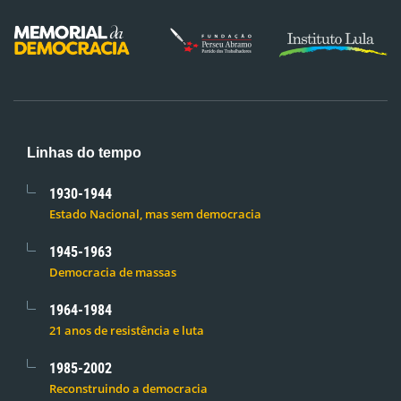
Linhas do tempo
1930-1944
Estado Nacional, mas sem democracia
1945-1963
Democracia de massas
1964-1984
21 anos de resistência e luta
1985-2002
Reconstruindo a democracia