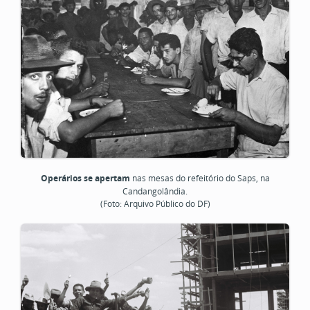
Operários se apertam
nas mesas do refeitório do Saps, na
Candangolândia.
(Foto: Arquivo Público do DF)