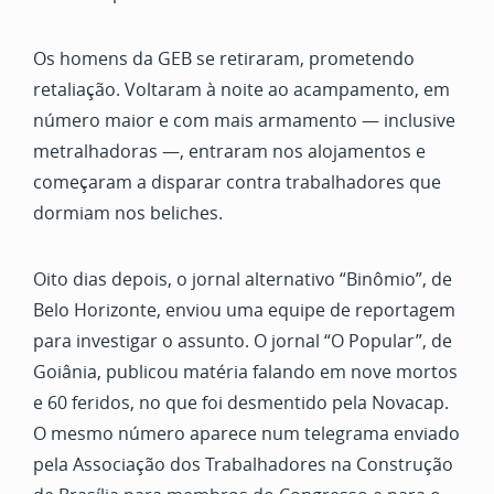
Os homens da GEB se retiraram, prometendo
retaliação. Voltaram à noite ao acampamento, em
número maior e com mais armamento — inclusive
metralhadoras —, entraram nos alojamentos e
começaram a disparar contra trabalhadores que
dormiam nos beliches.
Oito dias depois, o jornal alternativo “Binômio”, de
Belo Horizonte, enviou uma equipe de reportagem
para investigar o assunto. O jornal “O Popular”, de
Goiânia, publicou matéria falando em nove mortos
e 60 feridos, no que foi desmentido pela Novacap.
O mesmo número aparece num telegrama enviado
pela Associação dos Trabalhadores na Construção