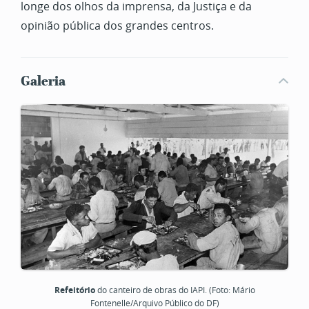
longe dos olhos da imprensa, da Justiça e da
opinião pública dos grandes centros.
Galeria
Refeitório
do canteiro de obras do IAPI. (Foto: Mário
Fontenelle/Arquivo Público do DF)