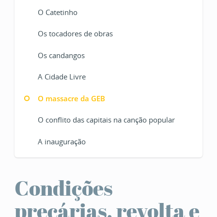
O Catetinho
Os tocadores de obras
Os candangos
A Cidade Livre
O massacre da GEB
O conflito das capitais na canção popular
A inauguração
Condições
precárias, revolta e