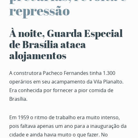
repressão
À noite, Guarda Especial
de Brasília ataca
alojamentos
A construtora Pacheco Fernandes tinha 1.300
operários em seu acampamento da Vila Planalto.
Era conhecida por fornecer a pior comida de
Brasília.
Em 1959 o ritmo de trabalho era muito intenso,
pois faltava apenas um ano para a inauguração da
cidade e ainda havia muito o que fazer. No