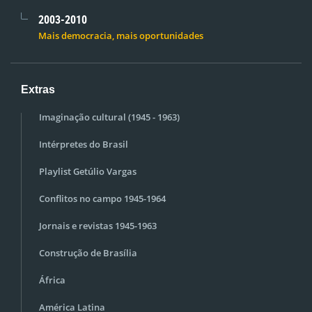
2003-2010
Mais democracia, mais oportunidades
Extras
Imaginação cultural (1945 - 1963)
Intérpretes do Brasil
Playlist Getúlio Vargas
Conflitos no campo 1945-1964
Jornais e revistas 1945-1963
Construção de Brasília
África
América Latina