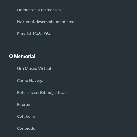
Democracia de massas
Nacional-desenvolvimentismo
Playlist 1945-1964
O Memorial
Um Museu Virtual
Como Navegar
Referências Bibliográficas
Equipe
Colabore
Conteúdo