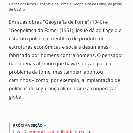
Capas dos livros Geografia da Fome e Geopolítica da Fome, de Josué
de Castro
Em suas obras “Geografia de Fome” (1946) e
“Geopolítica da Fome” (1951), Josué dá ao flagelo o
estatuto político e científico de produto de
estruturas econômicas e sociais desumanas,
fabricado por homens contra homens. O pensador
não apenas afirmou que havia solução para o
problema da fome, mas também apontou
caminhos – como, por exemplo, a implantação de
políticas de segurança alimentar e a cooperação
global.
PRÓXIMA SEÇÃO »
Ligas Camponesas x indústria da seca