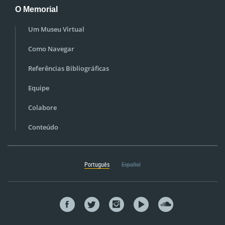
O Memorial
Um Museu Virtual
Como Navegar
Referências Bibliográficas
Equipe
Colabore
Conteúdo
Português
Español