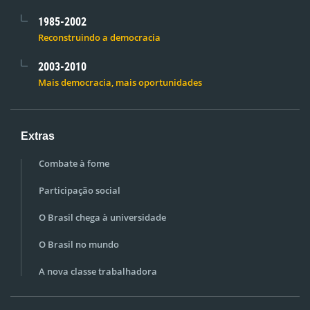
1985-2002
Reconstruindo a democracia
2003-2010
Mais democracia, mais oportunidades
Extras
Combate à fome
Participação social
O Brasil chega à universidade
O Brasil no mundo
A nova classe trabalhadora