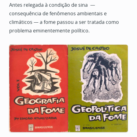
Antes relegada à condição de sina —
consequência de fenômenos ambientais e
climáticos — a fome passou a ser tratada como
problema eminentemente político.