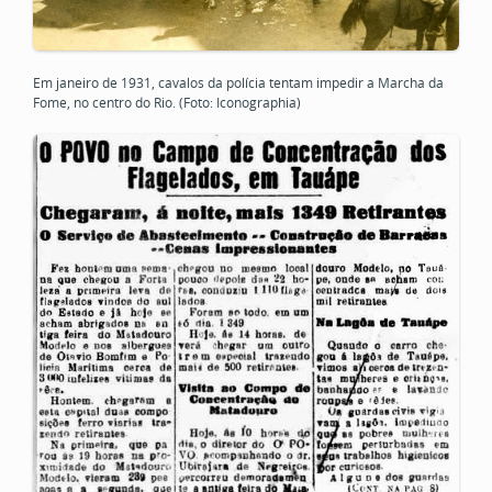
Em janeiro de 1931, cavalos da polícia tentam impedir a Marcha da
Fome, no centro do Rio. (Foto: Iconographia)