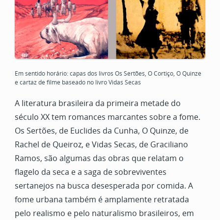
Em sentido horário: capas dos livros Os Sertões, O Cortiço, O Quinze
e cartaz de filme baseado no livro Vidas Secas
A literatura brasileira da primeira metade do
século XX tem romances marcantes sobre a fome.
Os Sertões, de Euclides da Cunha, O Quinze, de
Rachel de Queiroz, e Vidas Secas, de Graciliano
Ramos, são algumas das obras que relatam o
flagelo da seca e a saga de sobreviventes
sertanejos na busca desesperada por comida. A
fome urbana também é amplamente retratada
pelo realismo e pelo naturalismo brasileiros, em