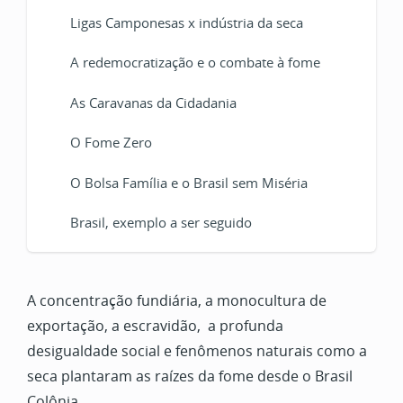
Ligas Camponesas x indústria da seca
A redemocratização e o combate à fome
As Caravanas da Cidadania
O Fome Zero
O Bolsa Família e o Brasil sem Miséria
Brasil, exemplo a ser seguido
A concentração fundiária, a monocultura de
exportação, a escravidão, a profunda
desigualdade social e fenômenos naturais como a
seca plantaram as raízes da fome desde o Brasil
Colônia.