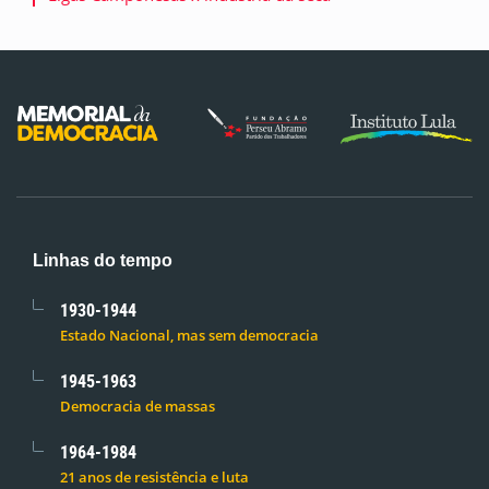
Linhas do tempo
1930-1944
Estado Nacional, mas sem democracia
1945-1963
Democracia de massas
1964-1984
21 anos de resistência e luta