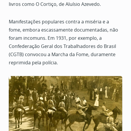
livros como O Cortiço, de Aluísio Azevedo.
Manifestações populares contra a miséria e a
fome, embora escassamente documentadas, não
foram incomuns. Em 1931, por exemplo, a
Confederação Geral dos Trabalhadores do Brasil
(CGTB) convocou a Marcha da Fome, duramente
reprimida pela polícia.