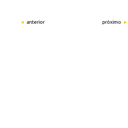
anterior
próximo