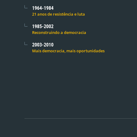
1964-1984
21 anos de resistência e luta
1985-2002
Reconstruindo a democracia
2003-2010
Mais democracia, mais oportunidades