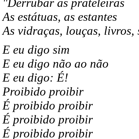
"Derrubar as prateleiras
As estátuas, as estantes
As vidraças, louças, livros, 
E eu digo sim
E eu digo não ao não
E eu digo: É!
Proibido proibir
É proibido proibir
É proibido proibir
É proibido proibir