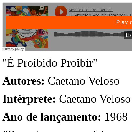
"É Proibido Proibir"
Autores:
Caetano Veloso
Intérprete:
Caetano Veloso
Ano de lançamento:
1968