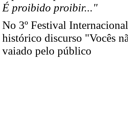
É proibido proibir..."
No 3º Festival Internaciona
histórico discurso "Vocês n
vaiado pelo público