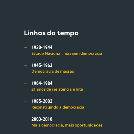
Linhas do tempo
1930-1944
Estado Nacional, mas sem democracia
1945-1963
Democracia de massas
1964-1984
21 anos de resistência e luta
1985-2002
Reconstruindo a democracia
2003-2010
Mais democracia, mais oportunidades