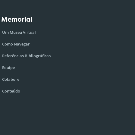
 Memorial
Um Museu Virtual
Como Navegar
Referências Bibliográficas
Equipe
Colabore
Conteúdo