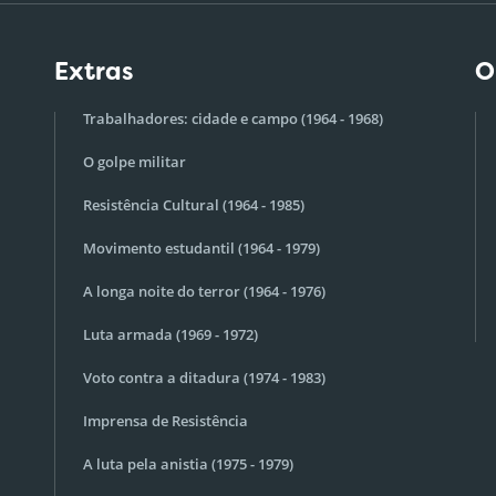
Extras
O
Trabalhadores: cidade e campo (1964 - 1968)
O golpe militar
Resistência Cultural (1964 - 1985)
Movimento estudantil (1964 - 1979)
A longa noite do terror (1964 - 1976)
Luta armada (1969 - 1972)
Voto contra a ditadura (1974 - 1983)
Imprensa de Resistência
A luta pela anistia (1975 - 1979)