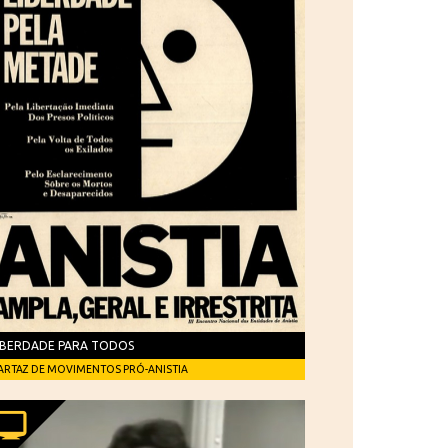
IBERDADE PARA TODOS
ARTAZ DE MOVIMENTOS PRÓ-ANISTIA