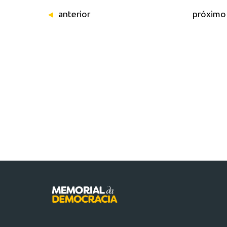
anterior
próximo