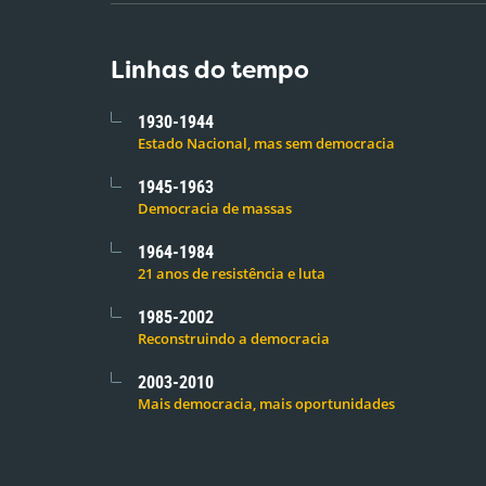
Linhas do tempo
1930-1944
Estado Nacional, mas sem democracia
1945-1963
Democracia de massas
1964-1984
21 anos de resistência e luta
1985-2002
Reconstruindo a democracia
2003-2010
Mais democracia, mais oportunidades