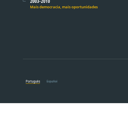
2003-2010
Mais democracia, mais oportunidades
Português
Español