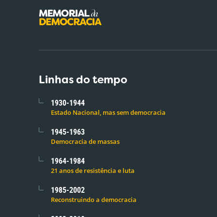
Linhas do tempo
1930-1944
Estado Nacional, mas sem democracia
1945-1963
Democracia de massas
1964-1984
21 anos de resistência e luta
1985-2002
Reconstruindo a democracia