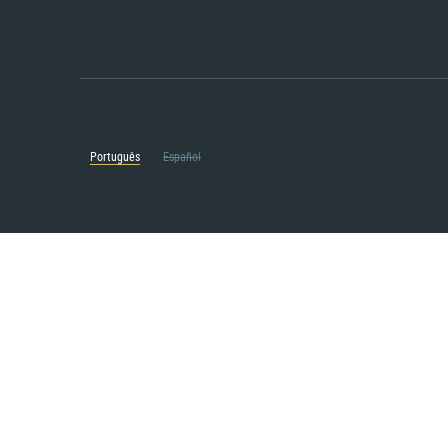
Português
Español