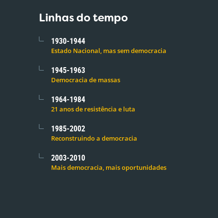
Linhas do tempo
1930-1944
Estado Nacional, mas sem democracia
1945-1963
Democracia de massas
1964-1984
21 anos de resistência e luta
1985-2002
Reconstruindo a democracia
2003-2010
Mais democracia, mais oportunidades