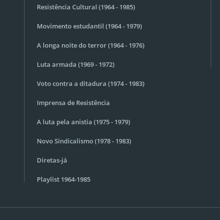
Resistência Cultural (1964 - 1985)
Movimento estudantil (1964 - 1979)
A longa noite do terror (1964 - 1976)
Luta armada (1969 - 1972)
Voto contra a ditadura (1974 - 1983)
Imprensa de Resistência
A luta pela anistia (1975 - 1979)
Novo Sindicalismo (1978 - 1983)
Diretas-já
Playlist 1964-1985