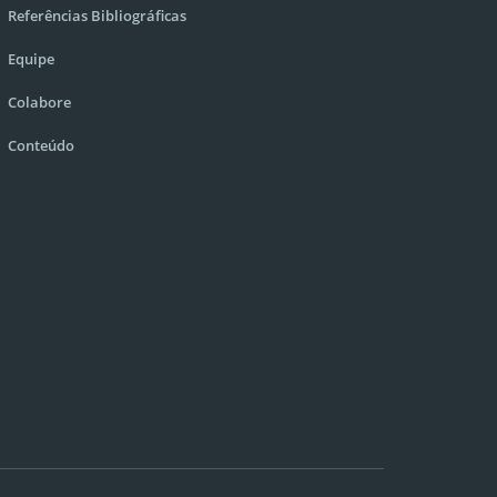
Referências Bibliográficas
Equipe
Colabore
Conteúdo