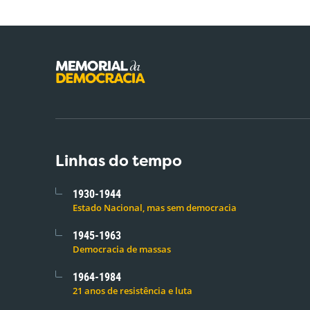
Linhas do tempo
1930-1944
Estado Nacional, mas sem democracia
1945-1963
Democracia de massas
1964-1984
21 anos de resistência e luta