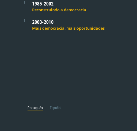
1985-2002
Reconstruindo a democracia
2003-2010
Mais democracia, mais oportunidades
Português
Español