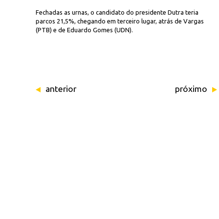
Fechadas as urnas, o candidato do presidente Dutra teria
parcos 21,5%, chegando em terceiro lugar, atrás de Vargas
(PTB) e de Eduardo Gomes (UDN).
anterior
próximo