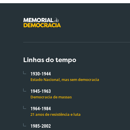
Linhas do tempo
1930-1944
Estado Nacional, mas sem democracia
1945-1963
Democracia de massas
1964-1984
21 anos de resistência e luta
1985-2002