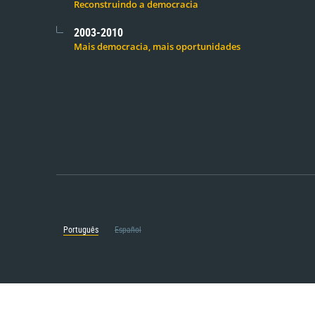
Reconstruindo a democracia
2003-2010
Mais democracia, mais oportunidades
Português
Español