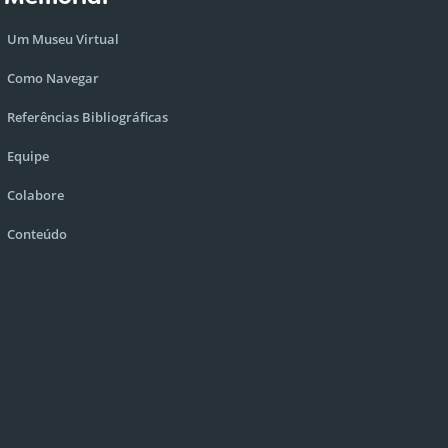
Um Museu Virtual
Como Navegar
Referências Bibliográficas
Equipe
Colabore
Conteúdo