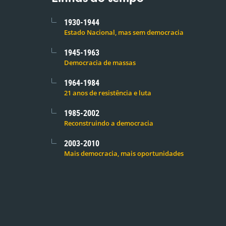
1930-1944
Estado Nacional, mas sem democracia
1945-1963
Democracia de massas
1964-1984
21 anos de resistência e luta
1985-2002
Reconstruindo a democracia
2003-2010
Mais democracia, mais oportunidades