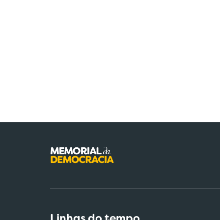
Linhas do tempo