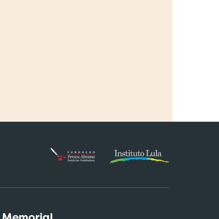
 Memorial