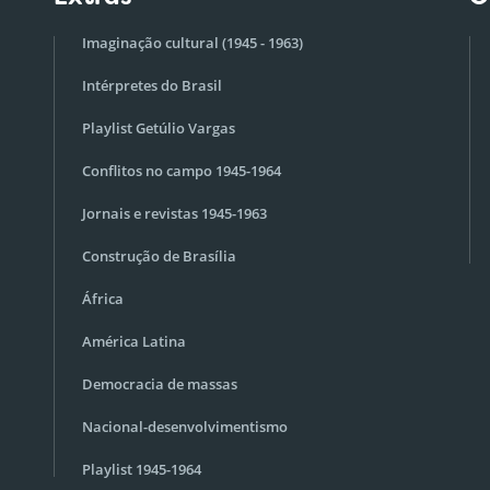
Imaginação cultural (1945 - 1963)
Intérpretes do Brasil
Playlist Getúlio Vargas
Conflitos no campo 1945-1964
Jornais e revistas 1945-1963
Construção de Brasília
África
América Latina
Democracia de massas
Nacional-desenvolvimentismo
Playlist 1945-1964