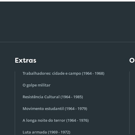
Extras
O
Trabalhadores: cidade e campo (1964 - 1968)
O golpe militar
Resistência Cultural (1964 - 1985)
Movimento estudantil (1964 - 1979)
A longa noite do terror (1964 - 1976)
Luta armada (1969 - 1972)