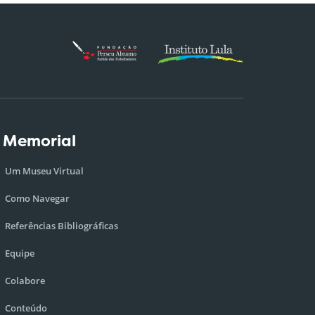
 Memorial
Um Museu Virtual
Como Navegar
Referências Bibliográficas
Equipe
Colabore
Conteúdo