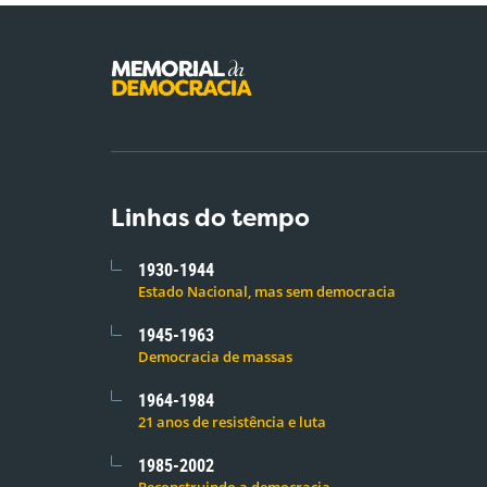
Linhas do tempo
1930-1944
Estado Nacional, mas sem democracia
1945-1963
Democracia de massas
1964-1984
21 anos de resistência e luta
1985-2002
Reconstruindo a democracia