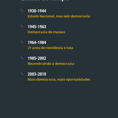
1930-1944
Estado Nacional, mas sem democracia
1945-1963
Democracia de massas
1964-1984
21 anos de resistência e luta
1985-2002
Reconstruindo a democracia
2003-2010
Mais democracia, mais oportunidades