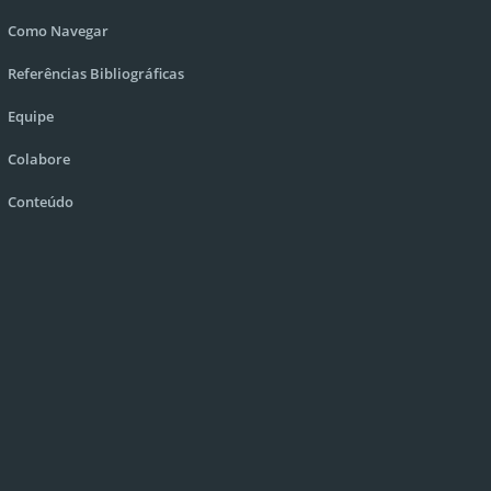
Como Navegar
Referências Bibliográficas
Equipe
Colabore
Conteúdo