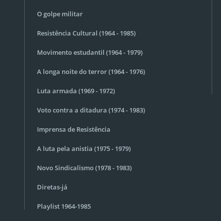
O golpe militar
Resistência Cultural (1964 - 1985)
Movimento estudantil (1964 - 1979)
A longa noite do terror (1964 - 1976)
Luta armada (1969 - 1972)
Voto contra a ditadura (1974 - 1983)
Imprensa de Resistência
A luta pela anistia (1975 - 1979)
Novo Sindicalismo (1978 - 1983)
Diretas-já
Playlist 1964-1985