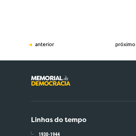
anterior
próximo
Linhas do tempo
1930-1944