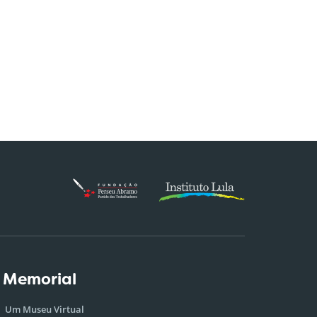
 Memorial
Um Museu Virtual