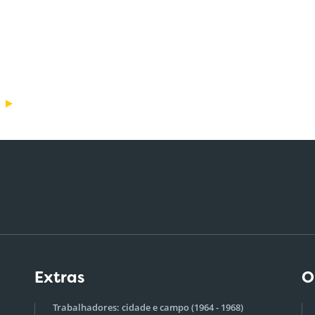
Extras
O
Trabalhadores: cidade e campo (1964 - 1968)