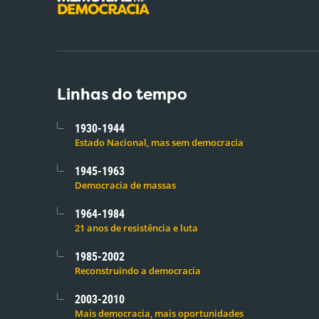
Linhas do tempo
1930-1944
Estado Nacional, mas sem democracia
1945-1963
Democracia de massas
1964-1984
21 anos de resistência e luta
1985-2002
Reconstruindo a democracia
2003-2010
Mais democracia, mais oportunidades