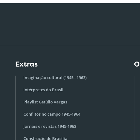
Extras
O
Imaginação cultural (1945 - 1963)
Intérpretes do Brasil
Playlist Getúlio Vargas
Conflitos no campo 1945-1964
Jornais e revistas 1945-1963
Construção de Brasília