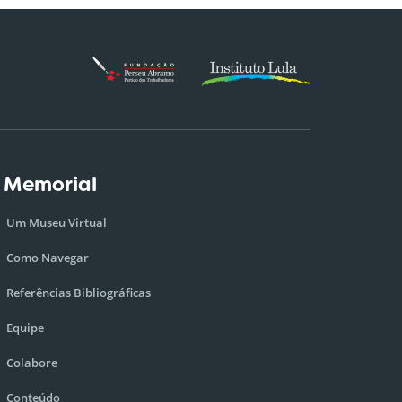
 Memorial
Um Museu Virtual
Como Navegar
Referências Bibliográficas
Equipe
Colabore
Conteúdo