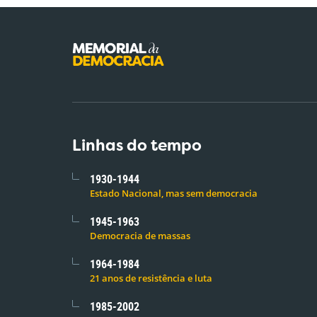
Linhas do tempo
1930-1944
Estado Nacional, mas sem democracia
1945-1963
Democracia de massas
1964-1984
21 anos de resistência e luta
1985-2002