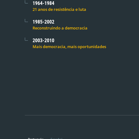
1964-1984
21 anos de resistência e luta
1985-2002
Reconstruindo a democracia
2003-2010
Mais democracia, mais oportunidades