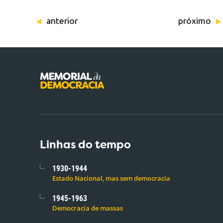
anterior
próximo
Linhas do tempo
1930-1944
Estado Nacional, mas sem democracia
1945-1963
Democracia de massas