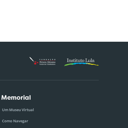
 Memorial
Um Museu Virtual
Como Navegar