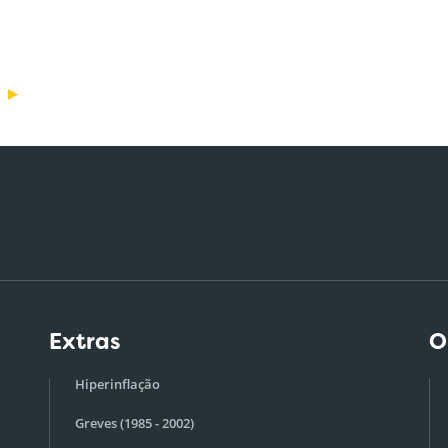
Extras
O
Hiperinflação
Greves (1985 - 2002)