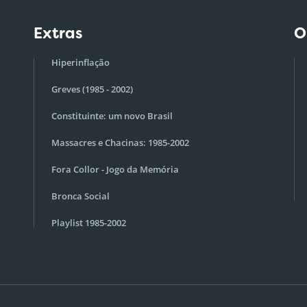
Extras
O
Hiperinflação
Greves (1985 - 2002)
Constituinte: um novo Brasil
Massacres e Chacinas: 1985-2002
Fora Collor - Jogo da Memória
Bronca Social
Playlist 1985-2002