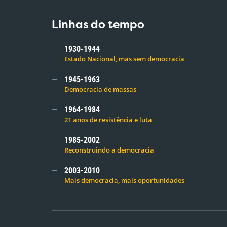
Linhas do tempo
1930-1944
Estado Nacional, mas sem democracia
1945-1963
Democracia de massas
1964-1984
21 anos de resistência e luta
1985-2002
Reconstruindo a democracia
2003-2010
Mais democracia, mais oportunidades