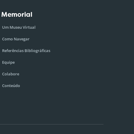
 Memorial
Um Museu Virtual
Como Navegar
Referências Bibliográficas
Equipe
Colabore
Conteúdo