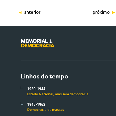
anterior
próximo
Linhas do tempo
1930-1944
Estado Nacional, mas sem democracia
1945-1963
Democracia de massas