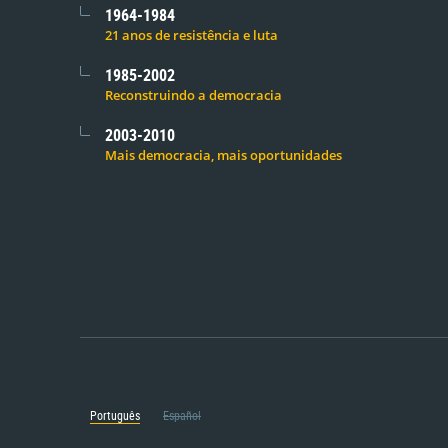
1964-1984
21 anos de resistência e luta
1985-2002
Reconstruindo a democracia
2003-2010
Mais democracia, mais oportunidades
Português
Español