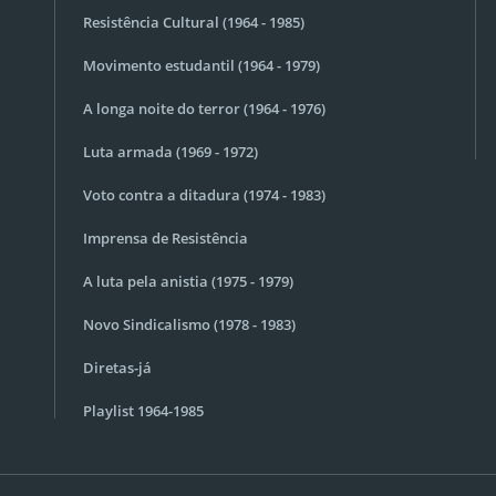
Resistência Cultural (1964 - 1985)
Movimento estudantil (1964 - 1979)
A longa noite do terror (1964 - 1976)
Luta armada (1969 - 1972)
Voto contra a ditadura (1974 - 1983)
Imprensa de Resistência
A luta pela anistia (1975 - 1979)
Novo Sindicalismo (1978 - 1983)
Diretas-já
Playlist 1964-1985