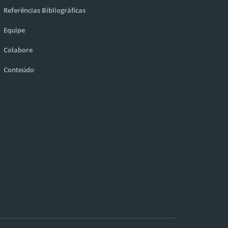
Referências Bibliográficas
Equipe
Colabore
Conteúdo