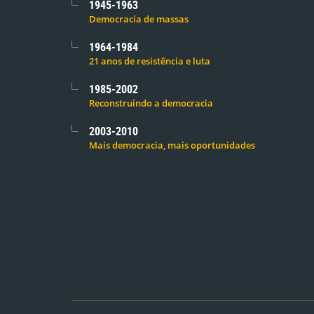
1945-1963
Democracia de massas
1964-1984
21 anos de resistência e luta
1985-2002
Reconstruindo a democracia
2003-2010
Mais democracia, mais oportunidades