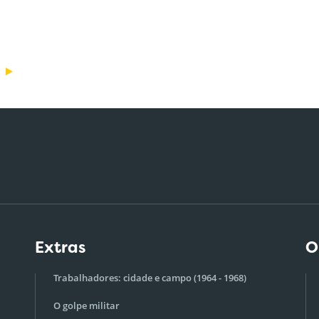
Extras
O
Trabalhadores: cidade e campo (1964 - 1968)
O golpe militar