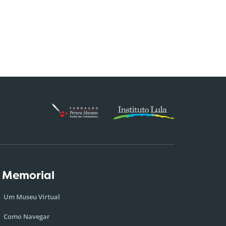
 Memorial
Um Museu Virtual
Como Navegar