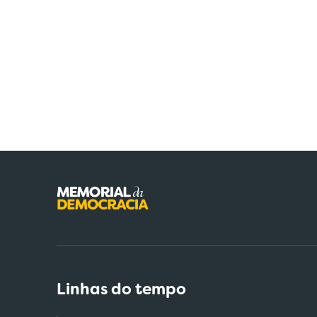
Linhas do tempo