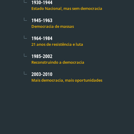
1930-1944
Estado Nacional, mas sem democracia
1945-1963
Democracia de massas
1964-1984
21 anos de resistência e luta
1985-2002
Reconstruindo a democracia
2003-2010
Mais democracia, mais oportunidades