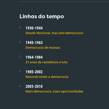
Linhas do tempo
1930-1944
Estado Nacional, mas sem democracia
1945-1963
Democracia de massas
1964-1984
21 anos de resistência e luta
1985-2002
Reconstruindo a democracia
2003-2010
Mais democracia, mais oportunidades