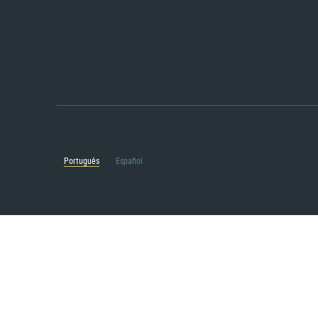
Português
Español