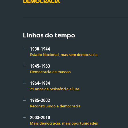
Linhas do tempo
1930-1944
Estado Nacional, mas sem democracia
1945-1963
Democracia de massas
1964-1984
21 anos de resistência e luta
1985-2002
Reconstruindo a democracia
2003-2010
Mais democracia, mais oportunidades