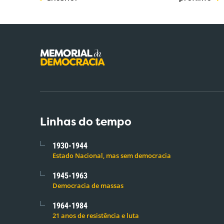
Linhas do tempo
1930-1944
Estado Nacional, mas sem democracia
1945-1963
Democracia de massas
1964-1984
21 anos de resistência e luta