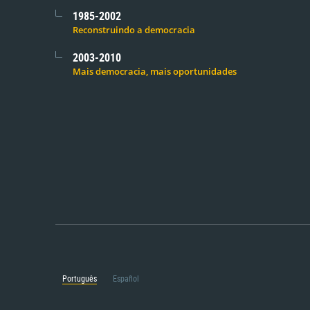
1985-2002
Reconstruindo a democracia
2003-2010
Mais democracia, mais oportunidades
Português
Español