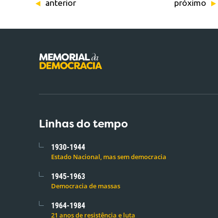
anterior
próximo
Linhas do tempo
1930-1944
Estado Nacional, mas sem democracia
1945-1963
Democracia de massas
1964-1984
21 anos de resistência e luta