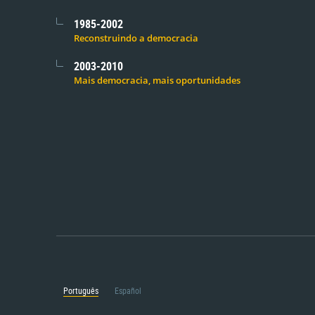
1985-2002
Reconstruindo a democracia
2003-2010
Mais democracia, mais oportunidades
Português
Español