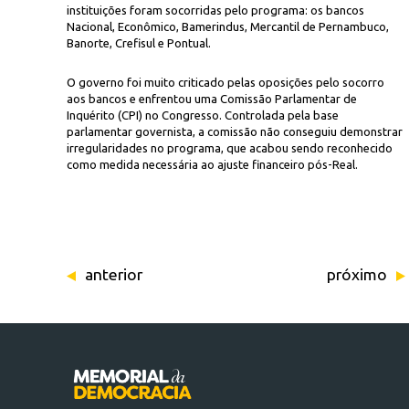
instituições foram socorridas pelo programa: os bancos
Nacional, Econômico, Bamerindus, Mercantil de Pernambuco,
Banorte, Crefisul e Pontual.
O governo foi muito criticado pelas oposições pelo socorro
aos bancos e enfrentou uma Comissão Parlamentar de
Inquérito (CPI) no Congresso. Controlada pela base
parlamentar governista, a comissão não conseguiu demonstrar
irregularidades no programa, que acabou sendo reconhecido
como medida necessária ao ajuste financeiro pós-Real.
anterior
próximo