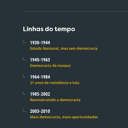
Linhas do tempo
1930-1944
Estado Nacional, mas sem democracia
1945-1963
Democracia de massas
1964-1984
21 anos de resistência e luta
1985-2002
Reconstruindo a democracia
2003-2010
Mais democracia, mais oportunidades