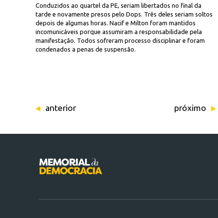
Conduzidos ao quartel da PE, seriam libertados no final da
tarde e novamente presos pelo Dops. Três deles seriam soltos
depois de algumas horas. Nacif e Milton foram mantidos
incomunicáveis porque assumiram a responsabilidade pela
manifestação. Todos sofreram processo disciplinar e foram
condenados a penas de suspensão.
anterior
próximo