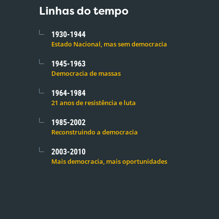
Linhas do tempo
1930-1944
Estado Nacional, mas sem democracia
1945-1963
Democracia de massas
1964-1984
21 anos de resistência e luta
1985-2002
Reconstruindo a democracia
2003-2010
Mais democracia, mais oportunidades