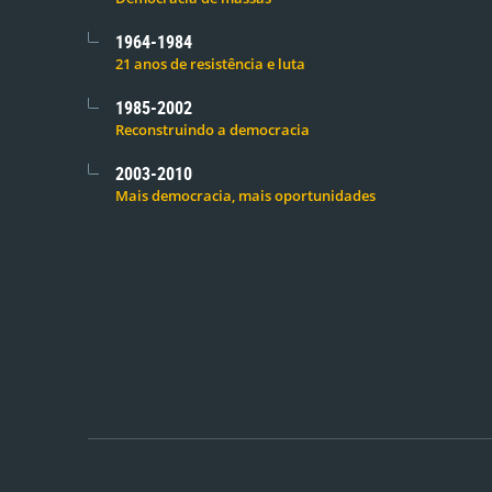
1964-1984
21 anos de resistência e luta
1985-2002
Reconstruindo a democracia
2003-2010
Mais democracia, mais oportunidades