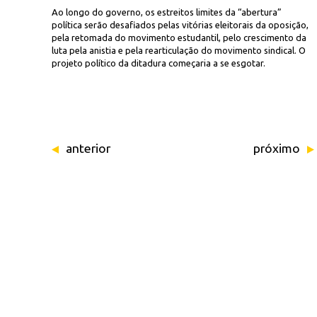
Ao longo do governo, os estreitos limites da “abertura”
política serão desafiados pelas vitórias eleitorais da oposição,
pela retomada do movimento estudantil, pelo crescimento da
luta pela anistia e pela rearticulação do movimento sindical. O
projeto político da ditadura começaria a se esgotar.
anterior
próximo