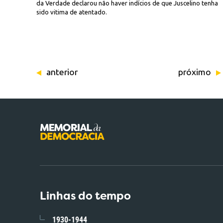
da Verdade declarou não haver indícios de que Juscelino tenha
sido vitima de atentado.
anterior
próximo
Linhas do tempo
1930-1944