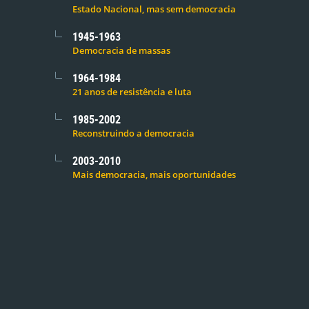
Estado Nacional, mas sem democracia
1945-1963
Democracia de massas
1964-1984
21 anos de resistência e luta
1985-2002
Reconstruindo a democracia
2003-2010
Mais democracia, mais oportunidades