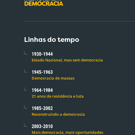
Linhas do tempo
1930-1944
Estado Nacional, mas sem democracia
1945-1963
Democracia de massas
1964-1984
21 anos de resistência e luta
1985-2002
Reconstruindo a democracia
2003-2010
Mais democracia, mais oportunidades