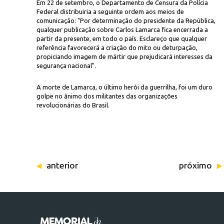
Em 22 de setembro, o Departamento de Censura da Polícia
Federal distribuiria a seguinte ordem aos meios de
comunicação: "Por determinação do presidente da República,
qualquer publicação sobre Carlos Lamarca fica encerrada a
partir da presente, em todo o país. Esclareço que qualquer
referência favorecerá a criação do mito ou deturpação,
propiciando imagem de mártir que prejudicará interesses da
segurança nacional".
A morte de Lamarca, o último herói da guerrilha, foi um duro
golpe no ânimo dos militantes das organizações
revolucionárias do Brasil.
anterior
próximo