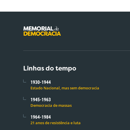
Linhas do tempo
1930-1944
Estado Nacional, mas sem democracia
1945-1963
Democracia de massas
1964-1984
21 anos de resistência e luta