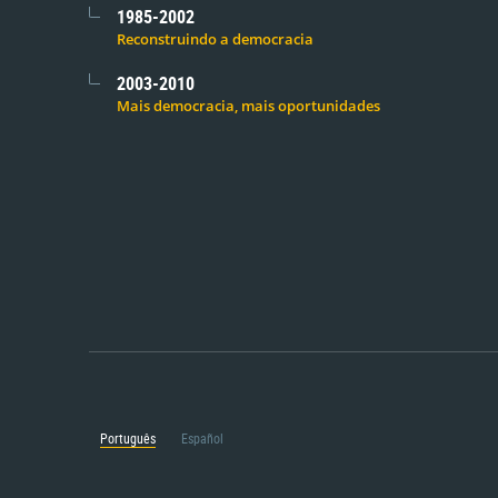
1985-2002
Reconstruindo a democracia
2003-2010
Mais democracia, mais oportunidades
Português
Español