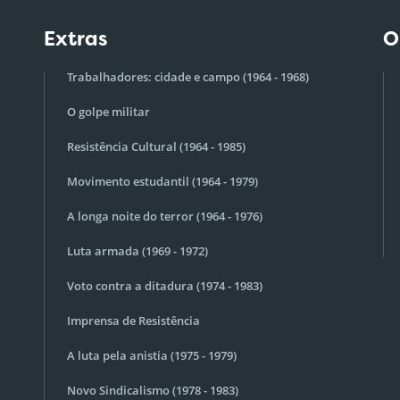
Extras
O
Trabalhadores: cidade e campo (1964 - 1968)
O golpe militar
Resistência Cultural (1964 - 1985)
Movimento estudantil (1964 - 1979)
A longa noite do terror (1964 - 1976)
Luta armada (1969 - 1972)
Voto contra a ditadura (1974 - 1983)
Imprensa de Resistência
A luta pela anistia (1975 - 1979)
Novo Sindicalismo (1978 - 1983)