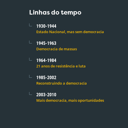
Linhas do tempo
1930-1944
Estado Nacional, mas sem democracia
1945-1963
Democracia de massas
1964-1984
21 anos de resistência e luta
1985-2002
Reconstruindo a democracia
2003-2010
Mais democracia, mais oportunidades