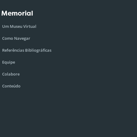
 Memorial
Um Museu Virtual
Como Navegar
Referências Bibliográficas
Equipe
Colabore
Conteúdo