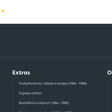
Extras
O
Trabalhadores: cidade e campo (1964 - 1968)
O golpe militar
Resistência Cultural (1964 - 1985)