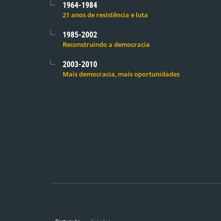
1964-1984
21 anos de resistência e luta
1985-2002
Reconstruindo a democracia
2003-2010
Mais democracia, mais oportunidades