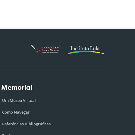
 Memorial
Um Museu Virtual
Como Navegar
Referências Bibliográficas