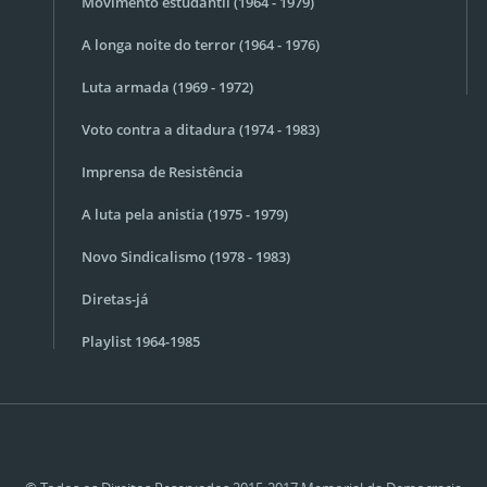
Movimento estudantil (1964 - 1979)
A longa noite do terror (1964 - 1976)
Luta armada (1969 - 1972)
Voto contra a ditadura (1974 - 1983)
Imprensa de Resistência
A luta pela anistia (1975 - 1979)
Novo Sindicalismo (1978 - 1983)
Diretas-já
Playlist 1964-1985