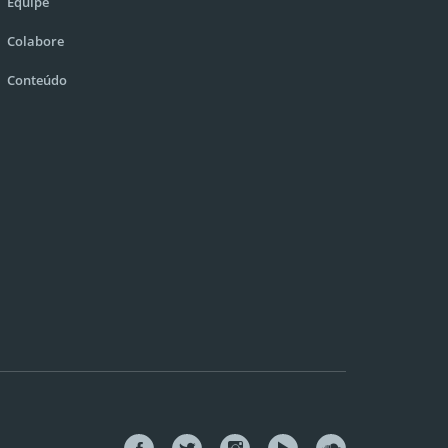
Equipe
Colabore
Conteúdo