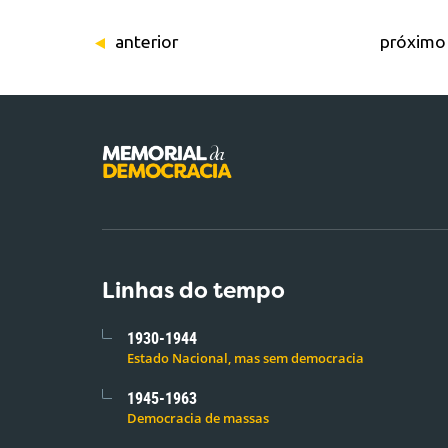
anterior
próximo
Linhas do tempo
1930-1944
Estado Nacional, mas sem democracia
1945-1963
Democracia de massas