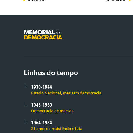
Linhas do tempo
1930-1944
Estado Nacional, mas sem democracia
1945-1963
Democracia de massas
1964-1984
21 anos de resistência e luta