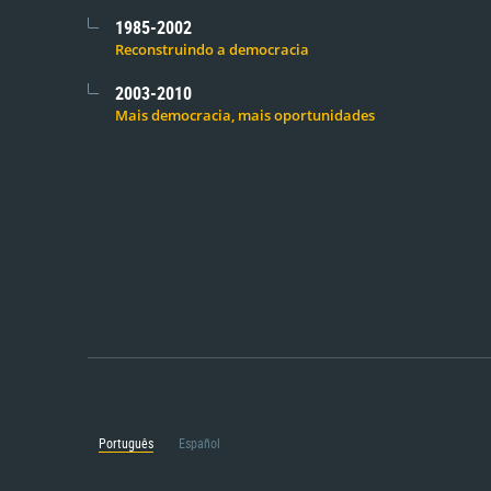
1985-2002
Reconstruindo a democracia
2003-2010
Mais democracia, mais oportunidades
Português
Español