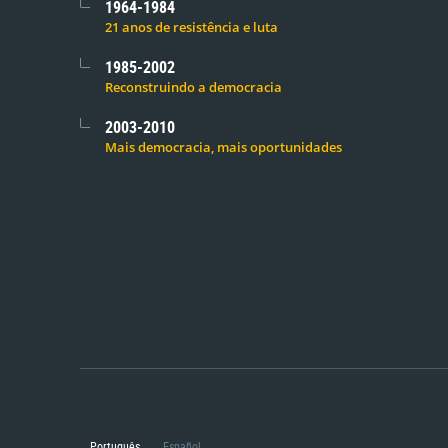
1964-1984
21 anos de resistência e luta
1985-2002
Reconstruindo a democracia
2003-2010
Mais democracia, mais oportunidades
Português
Español