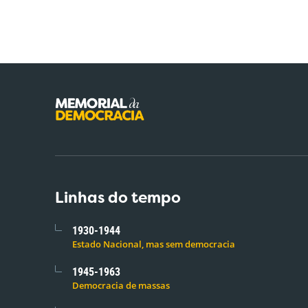
Linhas do tempo
1930-1944
Estado Nacional, mas sem democracia
1945-1963
Democracia de massas